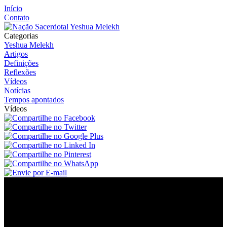
Início
Contato
Categorias
Yeshua Melekh
Artigos
Definições
Reflexões
Vídeos
Notícias
Tempos apontados
Vídeos